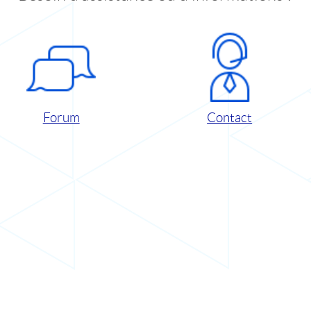
Forum
Contact