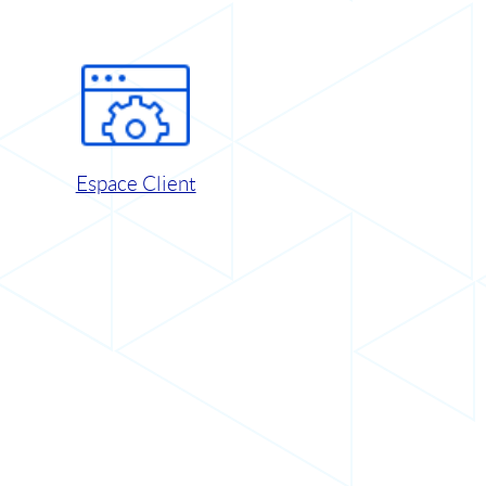
Espace Client