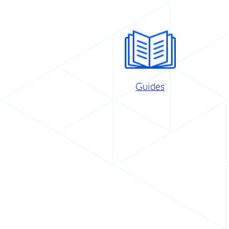
Guides