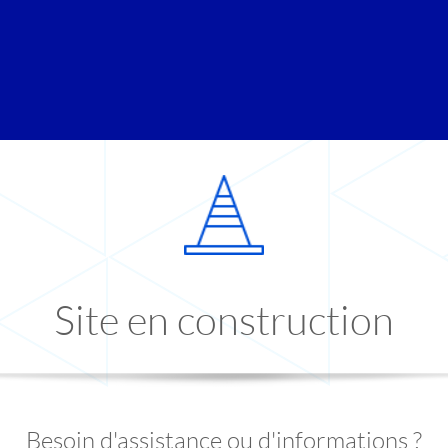
Site en construction
Besoin d'assistance ou d'informations ?